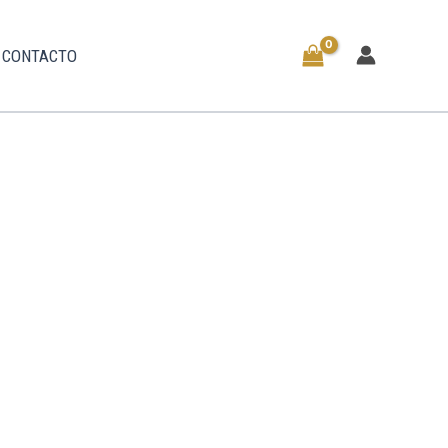
CONTACTO