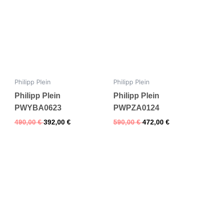
Philipp Plein
Philipp Plein
Philipp Plein
Philipp Plein
PWYBA0623
PWPZA0124
490,00
€
392,00
€
590,00
€
472,00
€