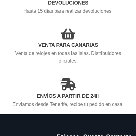
DEVOLUCIONES
Hasta 15 días para realizar devoluciones.
VENTA PARA CANARIAS
Venta de relojes en todas las islas. Distribuidores
oficiales.
ENVÍOS A PARTIR DE 24H
Enviamos desde Tenerife, recibe tu pedido en casa.