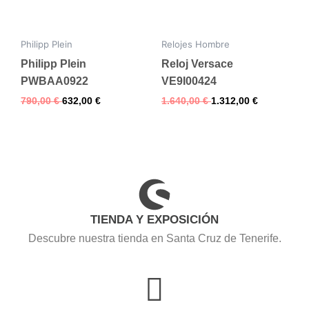
Philipp Plein
Relojes Hombre
Philipp Plein
Reloj Versace
PWBAA0922
VE9I00424
790,00
€
632,00
€
1.640,00
€
1.312,00
€
TIENDA Y EXPOSICIÓN
Descubre nuestra tienda en Santa Cruz de Tenerife.