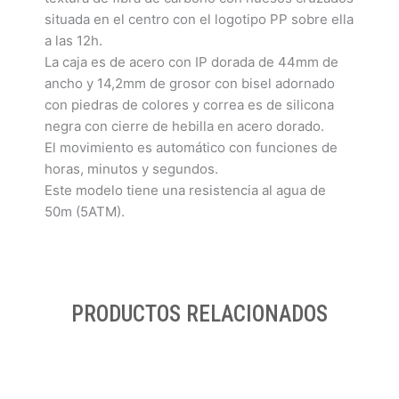
situada en el centro con el logotipo PP sobre ella
a las 12h.
La caja es de acero con IP dorada de 44mm de
ancho y 14,2mm de grosor con bisel adornado
con piedras de colores y correa es de silicona
negra con cierre de hebilla en acero dorado.
El movimiento es automático con funciones de
horas, minutos y segundos.
Este modelo tiene una resistencia al agua de
50m (5ATM).
PRODUCTOS RELACIONADOS