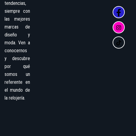
tendencias,
siempre con
las mejores
marcas de
diseño y
moda. Ven a
conocernos
y descubre
por qué
somos un
referente en
el mundo de
la relojería.