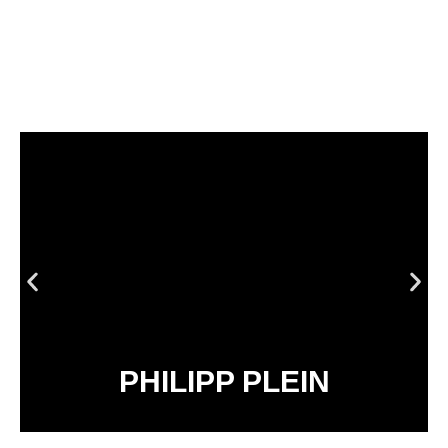
PHILIPP PLEIN