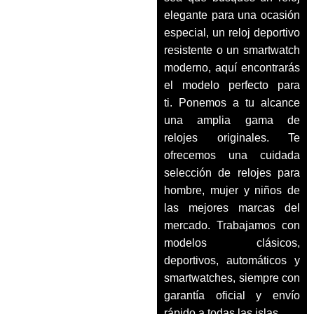
elegante para una ocasión
especial, un reloj deportivo
resistente o un smartwatch
moderno, aquí encontrarás
el modelo perfecto para
ti. Ponemos a tu alcance
una amplia gama de
relojes originales. Te
ofrecemos una cuidada
selección de relojes para
hombre, mujer y niños de
las mejores marcas del
mercado. Trabajamos con
modelos clásicos,
deportivos, automáticos y
smartwatches, siempre con
garantía oficial y envío
rápido a todas las islas.