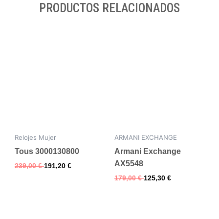
PRODUCTOS RELACIONADOS
Relojes Mujer
ARMANI EXCHANGE
Tous 3000130800
Armani Exchange
AX5548
239,00
€
191,20
€
179,00
€
125,30
€