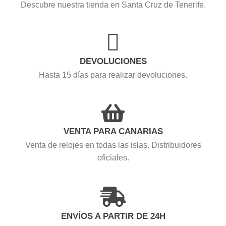
Descubre nuestra tienda en Santa Cruz de Tenerife.
DEVOLUCIONES
Hasta 15 días para realizar devoluciones.
VENTA PARA CANARIAS
Venta de relojes en todas las islas. Distribuidores
oficiales.
ENVÍOS A PARTIR DE 24H