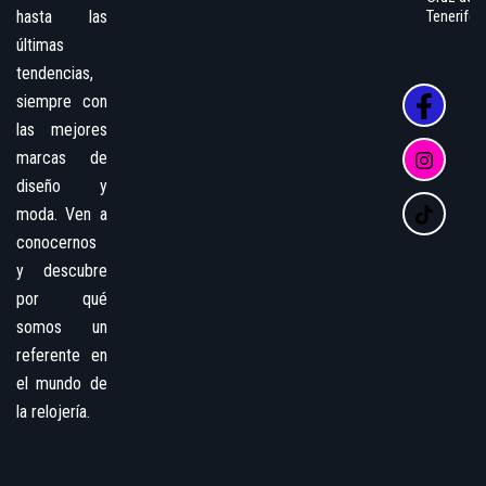
hasta las
Tenerife
últimas
tendencias,
siempre con
las mejores
marcas de
diseño y
moda. Ven a
conocernos
y descubre
por qué
somos un
referente en
el mundo de
la relojería.