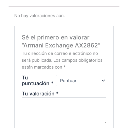
No hay valoraciones aún.
Sé el primero en valorar
“Armani Exchange AX2862”
Tu dirección de correo electrónico no
será publicada.
Los campos obligatorios
están marcados con
*
Tu
puntuación
*
Tu valoración
*