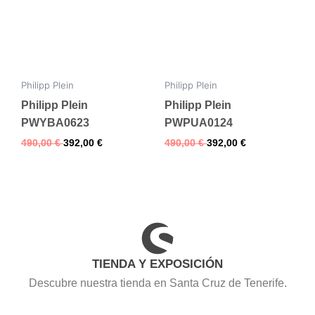
Philipp Plein
Philipp Plein
Philipp Plein
Philipp Plein
PWYBA0623
PWPUA0124
490,00
€
392,00
€
490,00
€
392,00
€
TIENDA Y EXPOSICIÓN
Descubre nuestra tienda en Santa Cruz de Tenerife.