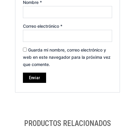
Nombre
*
Correo electrónico
*
Guarda mi nombre, correo electrónico y
web en este navegador para la próxima vez
que comente.
PRODUCTOS RELACIONADOS