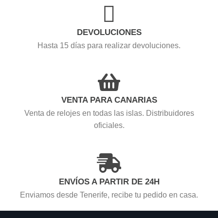
DEVOLUCIONES
Hasta 15 días para realizar devoluciones.
VENTA PARA CANARIAS
Venta de relojes en todas las islas. Distribuidores
oficiales.
ENVÍOS A PARTIR DE 24H
Enviamos desde Tenerife, recibe tu pedido en casa.