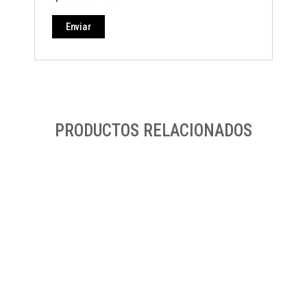
PRODUCTOS RELACIONADOS