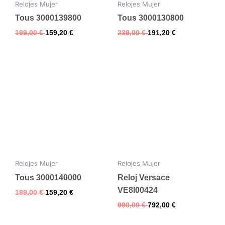
Relojes Mujer
Relojes Mujer
Tous 3000139800
Tous 3000130800
199,00
€
159,20
€
239,00
€
191,20
€
Relojes Mujer
Relojes Mujer
Tous 3000140000
Reloj Versace
VE8I00424
199,00
€
159,20
€
990,00
€
792,00
€