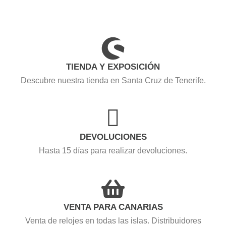
TIENDA Y EXPOSICIÓN
Descubre nuestra tienda en Santa Cruz de Tenerife.
DEVOLUCIONES
Hasta 15 días para realizar devoluciones.
VENTA PARA CANARIAS
Venta de relojes en todas las islas. Distribuidores