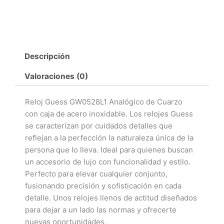
Descripción
Valoraciones (0)
Reloj Guess GW0528L1 Analógico de Cuarzo
con caja de acero inoxidable. Los relojes Guess
se caracterizan por cuidados detalles que
reflejan a la perfección la naturaleza única de la
persona que lo lleva. Ideal para quienes buscan
un accesorio de lujo con funcionalidad y estilo.
Perfecto para elevar cualquier conjunto,
fusionando precisión y sofisticación en cada
detalle. Unos relojes llenos de actitud diseñados
para dejar a un lado las normas y ofrecerte
nuevas oportunidades.