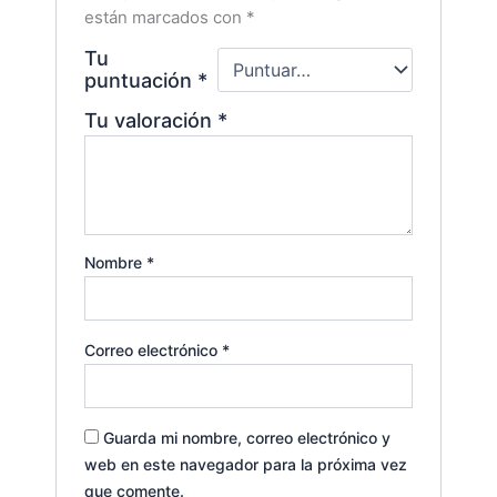
están marcados con
*
Tu
puntuación
*
Tu valoración
*
Nombre
*
Correo electrónico
*
Guarda mi nombre, correo electrónico y
web en este navegador para la próxima vez
que comente.