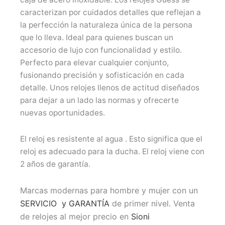
caracterizan por cuidados detalles que reflejan a
la perfección la naturaleza única de la persona
que lo lleva. Ideal para quienes buscan un
accesorio de lujo con funcionalidad y estilo.
Perfecto para elevar cualquier conjunto,
fusionando precisión y sofisticación en cada
detalle. Unos relojes llenos de actitud diseñados
para dejar a un lado las normas y ofrecerte
nuevas oportunidades.
El reloj es resistente al agua . Esto significa que el
reloj es adecuado para la ducha. El reloj viene con
2 años de garantía.
Marcas modernas para hombre y mujer con un
SERVICIO y GARANTÍA
de primer nivel. Venta
de relojes al mejor precio en
Sioni