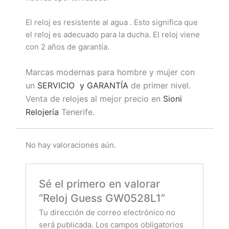
El reloj es resistente al agua . Esto significa que
el reloj es adecuado para la ducha. El reloj viene
con 2 años de garantía.
Marcas modernas para hombre y mujer con
un
SERVICIO y GARANTÍA
de primer nivel.
Venta de relojes al mejor precio en
Sioni
Relojería
Tenerife.
No hay valoraciones aún.
Sé el primero en valorar
“Reloj Guess GW0528L1”
Tu dirección de correo electrónico no
será publicada.
Los campos obligatorios