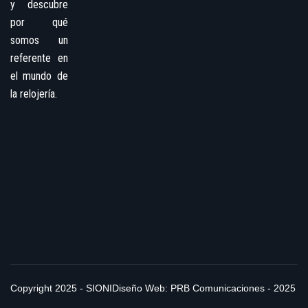
y descubre
por qué
somos un
referente en
el mundo de
la relojería.
Copyright 2025 - SIONI
Diseño Web: PRB Comunicaciones - 2025