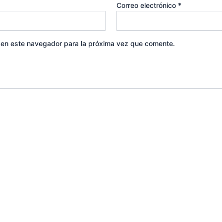
Correo electrónico
*
 en este navegador para la próxima vez que comente.