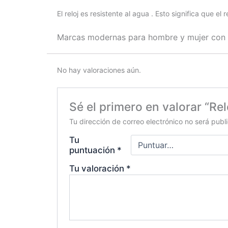
El reloj es resistente al agua . Esto significa que el
Marcas modernas para hombre y mujer con
No hay valoraciones aún.
Sé el primero en valorar “R
Tu dirección de correo electrónico no será publ
Tu
puntuación
*
Tu valoración
*