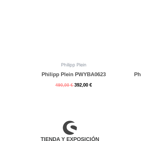
Philipp Plein
Philipp Plein PWYBA0623
Ph
392,00
€
490,00
€
TIENDA Y EXPOSICIÓN