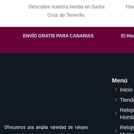
Descubre nuestra tienda en Santa
Has
Cruz de Tenerife.
ENVÍO GRATIS PARA CANARIAS
El Hie
Menú
Inicio
Tiend
Reloj
Homb
Ofrecemos una amplia variedad de relojes
Reloj