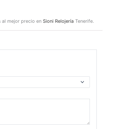
s al mejor precio en
Sioni Relojería
Tenerife.