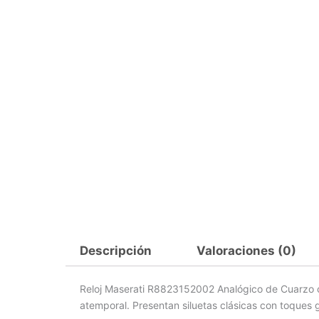
Descripción
Valoraciones (0)
Reloj Maserati R8823152002 Analógico de Cuarzo c
atemporal. Presentan siluetas clásicas con toques 