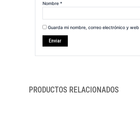
Nombre
*
Guarda mi nombre, correo electrónico y web
PRODUCTOS RELACIONADOS