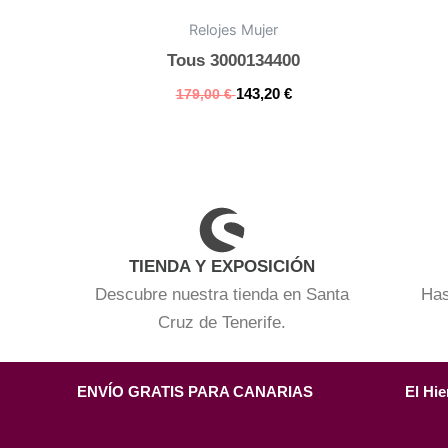
Relojes Mujer
Tous 3000134400
143,20
€
179,00
€
TIENDA Y EXPOSICIÓN
Descubre nuestra tienda en Santa
Has
Cruz de Tenerife.
ENVÍO GRATIS PARA CANARIAS
El Hie