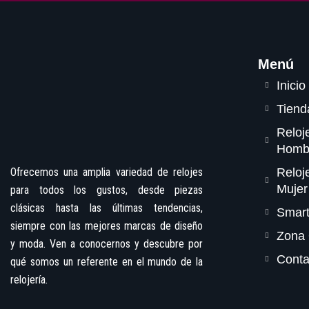
Menú
Inicio
Tiend
Reloj
Homb
Ofrecemos una amplia variedad de relojes
Reloj
Mujer
para todos los gustos, desde piezas
clásicas hasta las últimas tendencias,
Smar
siempre con las mejores marcas de diseño
Zona 
y moda. Ven a conocernos y descubre por
Conta
qué somos un referente en el mundo de la
relojería.