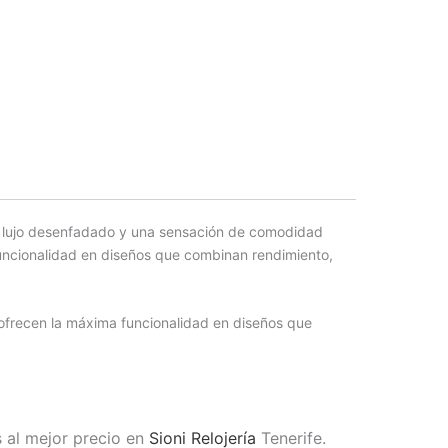
de lujo desenfadado y una sensación de comodidad
funcionalidad en diseños que combinan rendimiento,
. ofrecen la máxima funcionalidad en diseños que
s al mejor precio en
Sioni Relojería
Tenerife.