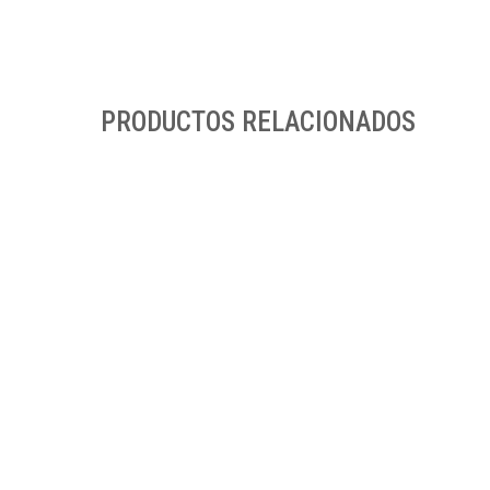
PRODUCTOS RELACIONADOS