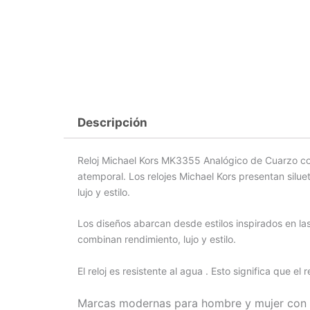
Descripción
Reloj Michael Kors MK3355 Analógico de Cuarzo con
atemporal. Los relojes Michael Kors presentan sil
lujo y estilo.
Los diseños abarcan desde estilos inspirados en la
combinan rendimiento, lujo y estilo.
El reloj es resistente al agua . Esto significa que el
Marcas modernas para hombre y mujer con