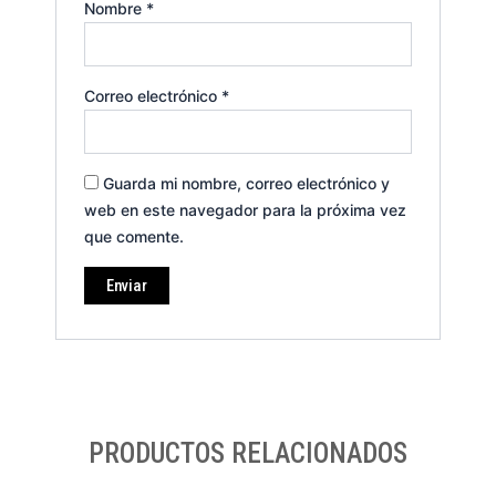
Nombre
*
Correo electrónico
*
Guarda mi nombre, correo electrónico y
web en este navegador para la próxima vez
que comente.
PRODUCTOS RELACIONADOS