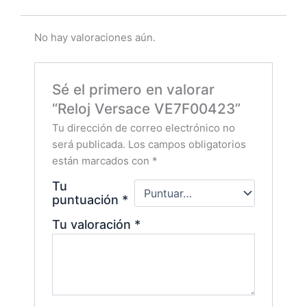
No hay valoraciones aún.
Sé el primero en valorar
“Reloj Versace VE7F00423”
Tu dirección de correo electrónico no
será publicada.
Los campos obligatorios
están marcados con
*
Tu
puntuación
*
Tu valoración
*