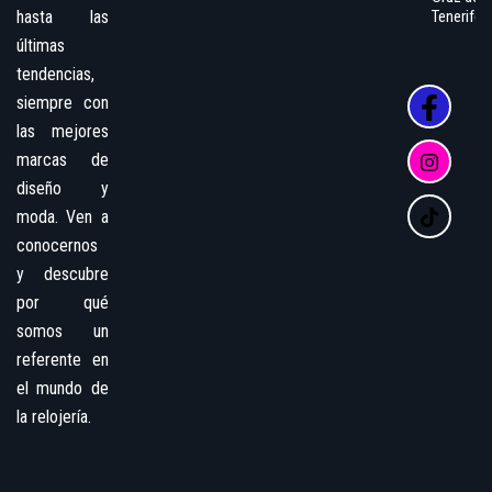
hasta las
Tenerife
últimas
tendencias,
siempre con
las mejores
marcas de
diseño y
moda. Ven a
conocernos
y descubre
por qué
somos un
referente en
el mundo de
la relojería.