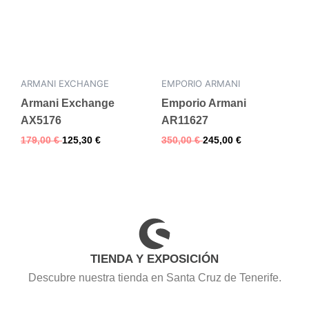
ARMANI EXCHANGE
EMPORIO ARMANI
Armani Exchange
Emporio Armani
AX5176
AR11627
179,00
€
125,30
€
350,00
€
245,00
€
TIENDA Y EXPOSICIÓN
Descubre nuestra tienda en Santa Cruz de Tenerife.