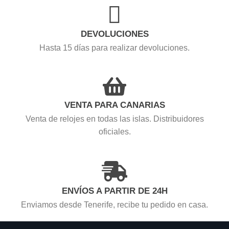
DEVOLUCIONES
Hasta 15 días para realizar devoluciones.
VENTA PARA CANARIAS
Venta de relojes en todas las islas. Distribuidores
oficiales.
ENVÍOS A PARTIR DE 24H
Enviamos desde Tenerife, recibe tu pedido en casa.