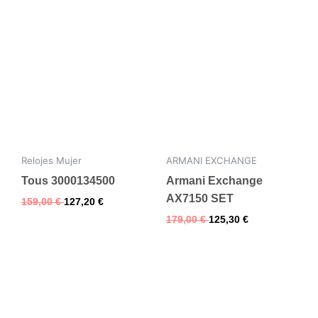
Relojes Mujer
ARMANI EXCHANGE
Tous 3000134500
Armani Exchange
AX7150 SET
159,00
€
127,20
€
179,00
€
125,30
€