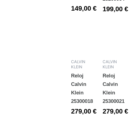
149,00
€
199,00
€
CALVIN
CALVIN
KLEIN
KLEIN
Reloj
Reloj
Calvin
Calvin
Klein
Klein
25300018
25300021
279,00
€
279,00
€