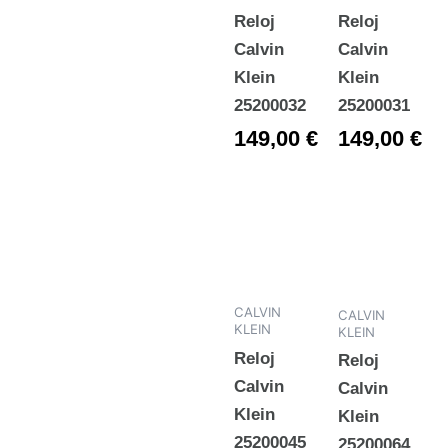
Reloj
Reloj
Calvin
Calvin
Klein
Klein
25200032
25200031
149,00
€
149,00
€
CALVIN
CALVIN
KLEIN
KLEIN
Reloj
Reloj
Calvin
Calvin
Klein
Klein
25200045
25200064