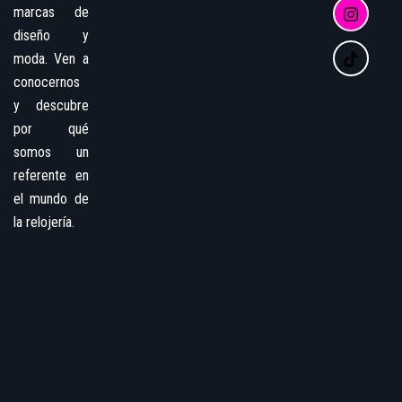
marcas de
diseño y
moda. Ven a
conocernos
y descubre
por qué
somos un
referente en
el mundo de
la relojería.