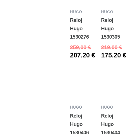
HUGO
HUGO
Reloj
Reloj
Hugo
Hugo
1530276
1530305
259,00
€
219,00
€
207,20
€
175,20
€
HUGO
HUGO
Reloj
Reloj
Hugo
Hugo
1530406
1530404