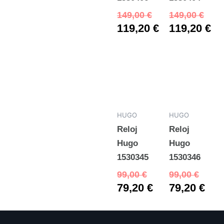
149,00
€
149,00
€
119,20
€
119,20
€
HUGO
HUGO
Reloj
Reloj
Hugo
Hugo
1530345
1530346
99,00
€
99,00
€
79,20
€
79,20
€