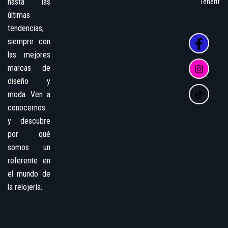
hasta las
Tenerife
últimas
tendencias,
siempre con
las mejores
marcas de
diseño y
moda. Ven a
conocernos
y descubre
por qué
somos un
referente en
el mundo de
la relojería.