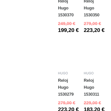
Reloj
Reloj
Hugo
Hugo
1530370
1530350
249,00
€
279,00
€
199,20
€
223,20
€
HUGO
HUGO
Reloj
Reloj
Hugo
Hugo
1530279
1530311
279,00
€
229,00
€
223,20
€
183,20
€