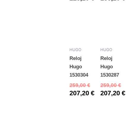
HUGO
HUGO
Reloj
Reloj
Hugo
Hugo
1530304
1530287
259,00
€
259,00
€
207,20
€
207,20
€