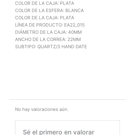
COLOR DE LA CAJA: PLATA
COLOR DE LA ESFERA: BLANCA
COLOR DE LA CAJA: PLATA
LÍNEA DE PRODUCTO: EA22_015
DIÁMETRO DE LA CAJA: 40MM
ANCHO DE LA CORREA: 22MM
SUBTIPO: QUARTZ/3 HAND DATE
No hay valoraciones aún.
Sé el primero en valorar