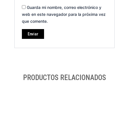
Guarda mi nombre, correo electrónico y
web en este navegador para la próxima vez
que comente.
PRODUCTOS RELACIONADOS