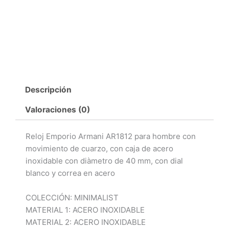
Descripción
Valoraciones (0)
Reloj Emporio Armani AR1812 para hombre con
movimiento de cuarzo, con caja de acero
inoxidable con diàmetro de 40 mm, con dial
blanco y correa en acero
COLECCIÓN: MINIMALIST
MATERIAL 1: ACERO INOXIDABLE
MATERIAL 2: ACERO INOXIDABLE