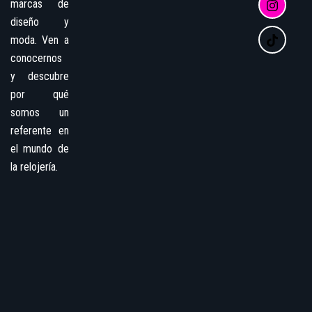
marcas de
diseño y
moda. Ven a
conocernos
y descubre
por qué
somos un
referente en
el mundo de
la relojería.