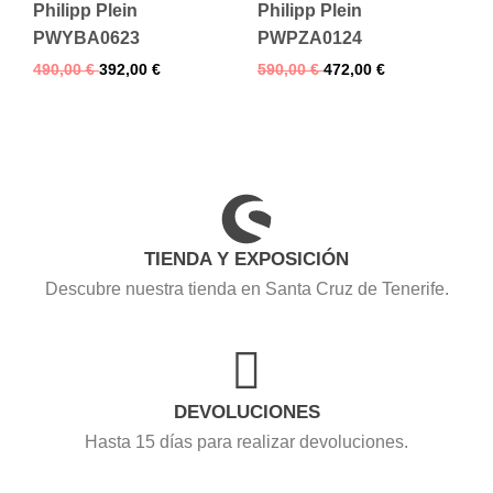
Philipp Plein
Philipp Plein
PWYBA0623
PWPZA0124
490,00
€
392,00
€
590,00
€
472,00
€
TIENDA Y EXPOSICIÓN
Descubre nuestra tienda en Santa Cruz de Tenerife.
DEVOLUCIONES
Hasta 15 días para realizar devoluciones.