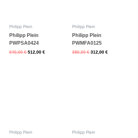
Philipp Plein
Philipp Plein
Philipp Plein
Philipp Plein
PWPSA0424
PWMFA0125
640,00
€
512,00
€
390,00
€
312,00
€
Philipp Plein
Philipp Plein