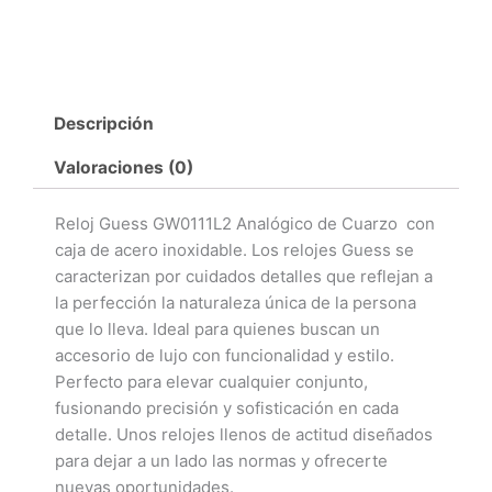
Descripción
Valoraciones (0)
Reloj Guess GW0111L2 Analógico de Cuarzo con
caja de acero inoxidable. Los relojes Guess se
caracterizan por cuidados detalles que reflejan a
la perfección la naturaleza única de la persona
que lo lleva. Ideal para quienes buscan un
accesorio de lujo con funcionalidad y estilo.
Perfecto para elevar cualquier conjunto,
fusionando precisión y sofisticación en cada
detalle. Unos relojes llenos de actitud diseñados
para dejar a un lado las normas y ofrecerte
nuevas oportunidades.