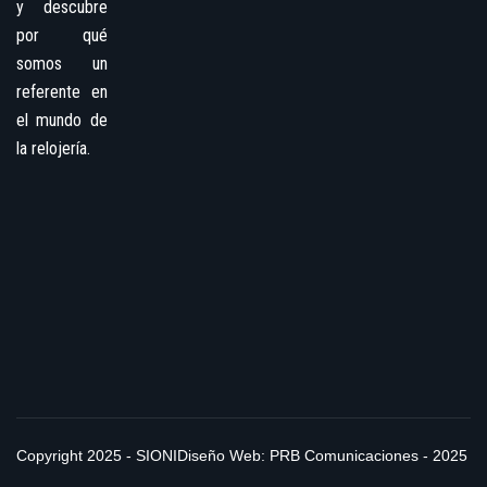
y descubre
por qué
somos un
referente en
el mundo de
la relojería.
Copyright 2025 - SIONI
Diseño Web: PRB Comunicaciones - 2025