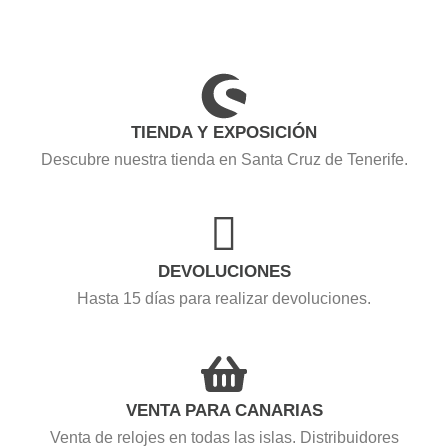
TIENDA Y EXPOSICIÓN
Descubre nuestra tienda en Santa Cruz de Tenerife.
DEVOLUCIONES
Hasta 15 días para realizar devoluciones.
VENTA PARA CANARIAS
Venta de relojes en todas las islas. Distribuidores