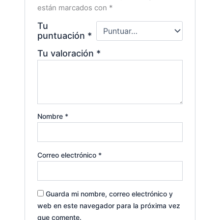
están marcados con
*
Tu
puntuación
*
Tu valoración
*
Nombre
*
Correo electrónico
*
Guarda mi nombre, correo electrónico y
web en este navegador para la próxima vez
que comente.