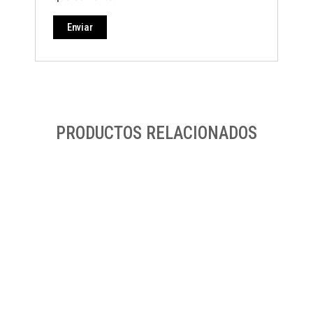
PRODUCTOS RELACIONADOS