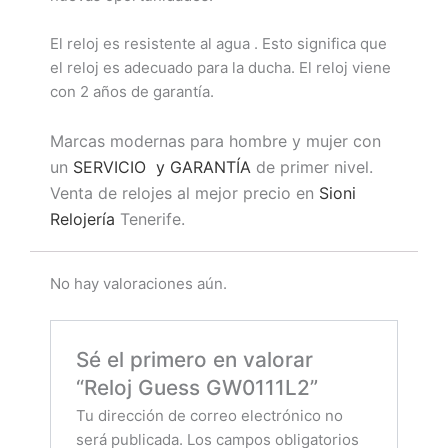
El reloj es resistente al agua . Esto significa que
el reloj es adecuado para la ducha. El reloj viene
con 2 años de garantía.
Marcas modernas para hombre y mujer con
un
SERVICIO y GARANTÍA
de primer nivel.
Venta de relojes al mejor precio en
Sioni
Relojería
Tenerife.
No hay valoraciones aún.
Sé el primero en valorar
“Reloj Guess GW0111L2”
Tu dirección de correo electrónico no
será publicada.
Los campos obligatorios