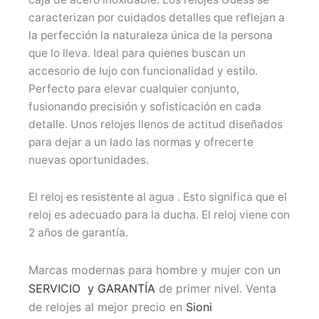
caracterizan por cuidados detalles que reflejan a
la perfección la naturaleza única de la persona
que lo lleva. Ideal para quienes buscan un
accesorio de lujo con funcionalidad y estilo.
Perfecto para elevar cualquier conjunto,
fusionando precisión y sofisticación en cada
detalle. Unos relojes llenos de actitud diseñados
para dejar a un lado las normas y ofrecerte
nuevas oportunidades.
El reloj es resistente al agua . Esto significa que el
reloj es adecuado para la ducha. El reloj viene con
2 años de garantía.
Marcas modernas para hombre y mujer con un
SERVICIO y GARANTÍA
de primer nivel. Venta
de relojes al mejor precio en
Sioni