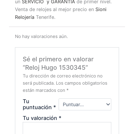
un
SERVICIO y GARANTÍA
de primer nivel.
Venta de relojes al mejor precio en
Sioni
Relojería
Tenerife.
No hay valoraciones aún.
Sé el primero en valorar
“Reloj Hugo 1530345”
Tu dirección de correo electrónico no
será publicada.
Los campos obligatorios
están marcados con
*
Tu
puntuación
*
Tu valoración
*