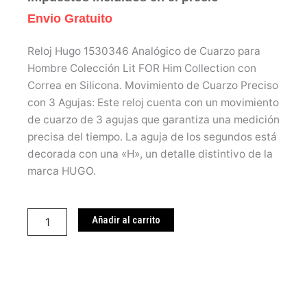
Envio Gratuito
Reloj Hugo 1530346 Analógico de Cuarzo para
Hombre Colección Lit FOR Him Collection con
Correa en Silicona.
Movimiento de Cuarzo Preciso
con 3 Agujas: Este reloj cuenta con un movimiento
de cuarzo de 3 agujas que garantiza una medición
precisa del tiempo. La aguja de los segundos está
decorada con una «H», un detalle distintivo de la
marca HUGO.
Reloj
Hugo
Añadir al carrito
1530345
cantidad