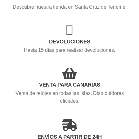
Descubre nuestra tienda en Santa Cruz de Tenerife.
DEVOLUCIONES
Hasta 15 días para realizar devoluciones.
VENTA PARA CANARIAS
Venta de relojes en todas las islas. Distribuidores
oficiales.
ENVÍOS A PARTIR DE 24H