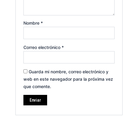
Nombre
*
Correo electrónico
*
Guarda mi nombre, correo electrónico y
web en este navegador para la próxima vez
que comente.