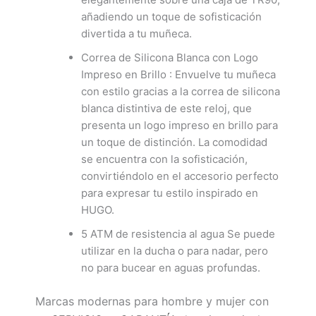
añadiendo un toque de sofisticación
divertida a tu muñeca.
Correa de Silicona Blanca con Logo
Impreso en Brillo : Envuelve tu muñeca
con estilo gracias a la correa de silicona
blanca distintiva de este reloj, que
presenta un logo impreso en brillo para
un toque de distinción. La comodidad
se encuentra con la sofisticación,
convirtiéndolo en el accesorio perfecto
para expresar tu estilo inspirado en
HUGO.
5 ATM de resistencia al agua Se puede
utilizar en la ducha o para nadar, pero
no para bucear en aguas profundas.
Marcas modernas para hombre y mujer con