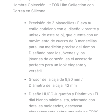
Hombre Colección Lit FOR Him Collection con
Correa en Silicona.
Precisión de 3 Manecillas : Eleva tu
estilo cotidiano con el diseño vibrante y
unisex de este reloj, que cuenta con un
movimiento de cuarzo de 3 manecillas
para una medición precisa del tiempo.
Diseñado para los jóvenes y los
jóvenes de corazón, es el accesorio
perfecto para un look elegante y
versátil.
Grosor de la caja de 9,80 mm /
Diámetro de la caja: 42 mm
Diseño HUGO Juguetón y Distintivo : El
dial blanco minimalista, adornado con
detalles moldeados, descansa
elegantemente sobre una caja de TR90,