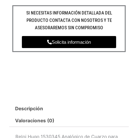
SI NECESITAS INFORMACIÓN DETALLADA DEL
PRODUCTO CONTACTA CON NOSOTROS Y TE
ASESORAREMOS SIN COMPROMISO
Solicita información
Descripción
Valoraciones (0)
Reloj Hugo 1530345 Analógico de Cuarzo para