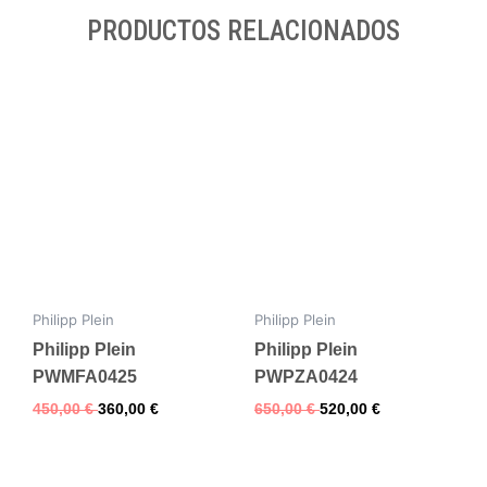
PRODUCTOS RELACIONADOS
Philipp Plein
Philipp Plein
Philipp Plein
Philipp Plein
PWMFA0425
PWPZA0424
450,00
€
360,00
€
650,00
€
520,00
€