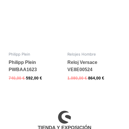
Philipp Plein
Relojes Hombre
Philipp Plein
Reloj Versace
PWBAA1623
VE8E00524
740,00
€
592,00
€
1.080,00
€
864,00
€
TIENDA Y EXPOSICIÓN