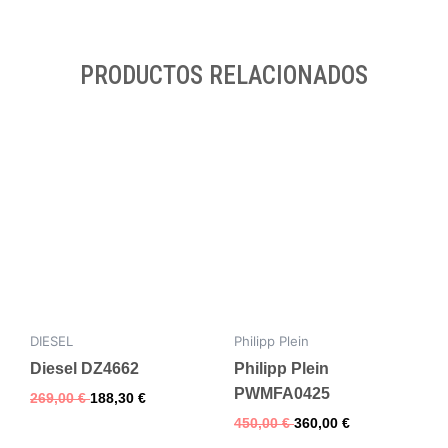
PRODUCTOS RELACIONADOS
DIESEL
Philipp Plein
Diesel DZ4662
Philipp Plein
PWMFA0425
269,00
€
188,30
€
450,00
€
360,00
€