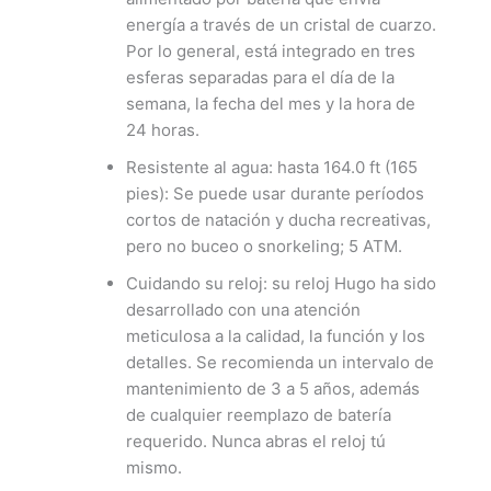
energía a través de un cristal de cuarzo.
Por lo general, está integrado en tres
esferas separadas para el día de la
semana, la fecha del mes y la hora de
24 horas.
Resistente al agua: hasta 164.0 ft (165
pies): Se puede usar durante períodos
cortos de natación y ducha recreativas,
pero no buceo o snorkeling; 5 ATM.
Cuidando su reloj: su reloj Hugo ha sido
desarrollado con una atención
meticulosa a la calidad, la función y los
detalles. Se recomienda un intervalo de
mantenimiento de 3 a 5 años, además
de cualquier reemplazo de batería
requerido. Nunca abras el reloj tú
mismo.