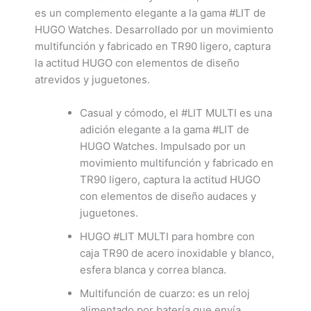
es un complemento elegante a la gama #LIT de
HUGO Watches. Desarrollado por un movimiento
multifunción y fabricado en TR90 ligero, captura
la actitud HUGO con elementos de diseño
atrevidos y juguetones.
Casual y cómodo, el #LIT MULTI es una
adición elegante a la gama #LIT de
HUGO Watches. Impulsado por un
movimiento multifunción y fabricado en
TR90 ligero, captura la actitud HUGO
con elementos de diseño audaces y
juguetones.
HUGO #LIT MULTI para hombre con
caja TR90 de acero inoxidable y blanco,
esfera blanca y correa blanca.
Multifunción de cuarzo: es un reloj
alimentado por batería que envía