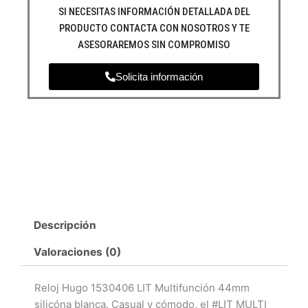
SI NECESITAS INFORMACIÓN DETALLADA DEL
PRODUCTO CONTACTA CON NOSOTROS Y TE
ASESORAREMOS SIN COMPROMISO
Solicita información
Descripción
Valoraciones (0)
Reloj Hugo 1530406 LIT Multifunción 44mm
silicóna blanca. Casual y cómodo, el #LIT MULTI