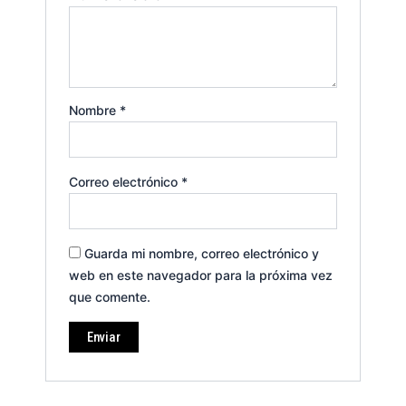
Nombre
*
Correo electrónico
*
Guarda mi nombre, correo electrónico y
web en este navegador para la próxima vez
que comente.