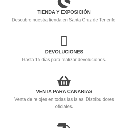
TIENDA Y EXPOSICIÓN
Descubre nuestra tienda en Santa Cruz de Tenerife.
DEVOLUCIONES
Hasta 15 días para realizar devoluciones.
VENTA PARA CANARIAS
Venta de relojes en todas las islas. Distribuidores
oficiales.