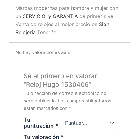
Marcas modernas para hombre y mujer con
un
SERVICIO y GARANTÍA
de primer nivel.
Venta de relojes al mejor precio en
Sioni
Relojería
Tenerife.
No hay valoraciones aún.
Sé el primero en valorar
“Reloj Hugo 1530406”
Tu dirección de correo electrónico no
será publicada.
Los campos obligatorios
están marcados con
*
Tu
puntuación
*
Tu valoración
*